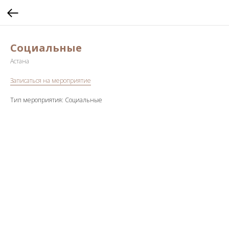
Социальные
Астана
Записаться на мероприятие
Тип мероприятия: Социальные