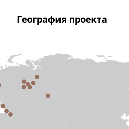
География проекта