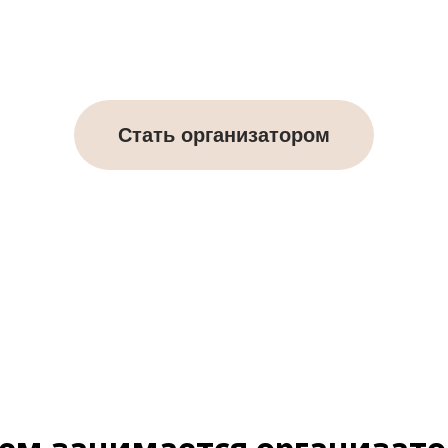
Стать организатором