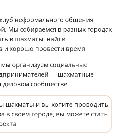
клуб неформального общения
й. Мы собираемся в разных городах
ать в шахматы, найти
 и хорошо провести время
 мы организуем социальные
едпринимателей — шахматные
м деловом сообществе
ны шахматы и вы хотите проводить
а в своем городе, вы можете стать
оекта